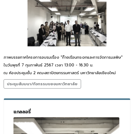
ภาพบรรยกาศโครงการอบรมเรื่อง "ก๊าซเรือนกระจกและการจัดการมลพิษ"
ในวันพุธที่ 7 กุมภาพันธ์ 2567 เวลา 13.00 - 16.30 น.
ณ ห้องประชุมชั้น 2 คณะสถาปัตยกรรมศาสตร์ มหาวิทยาลัยเชียงใหม่
ประชุมสัมมนา/กิจกรรมของมหาวิทยาลัย
แกลลอรี่