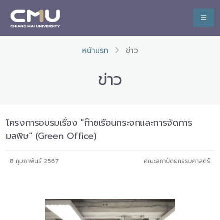
หน้าแรก
ข่าว
ข่าว
โครงการอบรมเรื่อง "ก๊าซเรือนกระจกและการจัดการ
มลพิษ" (Green Office)
8 กุมภาพันธ์ 2567
คณะสถาปัตยกรรมศาสตร์