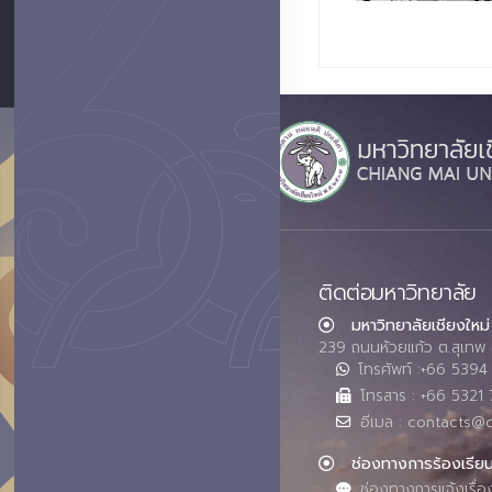
ติดต่อมหาวิทยาลัย
มหาวิทยาลัยเชียงใหม่
239 ถนนห้วยแก้ว ต.สุเทพ 
โทรศัพท์ :+66 539
โทรสาร : +66 5321 
อีเมล : contacts@
ช่องทางการร้องเรีย
ช่องทางการแจ้งเรื่อ