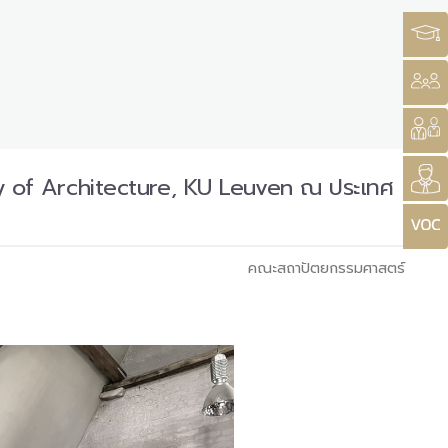
lty of Architecture, KU Leuven ณ ประเทศ
คณะสถาปัตยกรรมศาสตร์