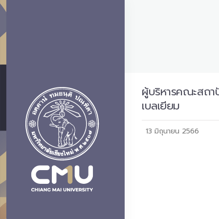
ผู้บริหารคณะสถา
เบลเยียม
13 มิถุนายน 2566