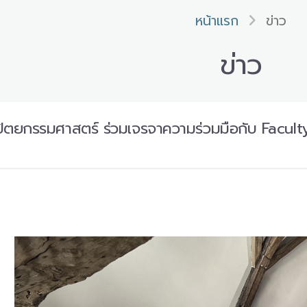
หน้าแรก
ข่าว
ข่าว
ปัตยกรรมศาสตร์ ร่วมเจรจาความร่วมมือกับ Facu