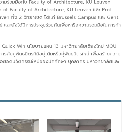
ความร่วมมือกับ Faculty of Architecture, KU Leuven
an of Faculty of Architecture, KU Leuven และ Prof.
uven ทั้ง 2 วิทยาเขต ได้แก่ Brussels Campus และ Gent
ละยังได้มีการประชุมร่วมกันเพื่อหารือความร่วมมือในการทำ
การ Quick Win นโยบายแผน 13 มหาวิทยาลัยเชียงใหม่ MOU
รกับคู่พันธมิตรที่มีอยู่เดิมหรือคู่พันธมิตรใหม่ เพื่อสร้างความ
การต่อยอดนวัตกรรมใหม่ของนักศึกษา บุคลากร มหาวิทยาลัยและ