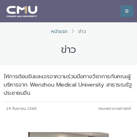
หน้าแรก
ข่าว
ข่าว
ให้การต้อนรับและเจรจาความร่วมมือทางวิชาการกับคณะผู้
บริหารจาก Wenzhou Medical University สาธารณรัฐ
ประชาชนจีน
29 กันยายน 2566
คณะพยาบาลศาสตร์