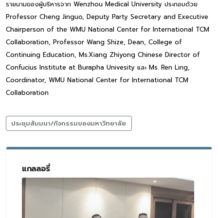
รายนามของผู้บริหารจาก Wenzhou Medical University ประกอบด้วย
Professor Cheng Jinguo, Deputy Party Secretary and Executive
Chairperson of the WMU National Center for International TCM
Collaboration, Professor Wang Shize, Dean, College of
Continuing Education, Ms.Xiang Zhiyong Chinese Director of
Confucius Institute at Burapha Univesity และ Ms. Ren Ling,
Coordinator, WMU National Center for International TCM
Collaboration
ประชุมสัมมนา/กิจกรรมของมหาวิทยาลัย
แกลลอรี่