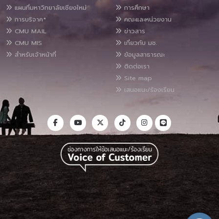
แผนที่มหาวิทยาลัยเชียงใหม่
การศึกษา
การบริจาค*
คณะและหน่วยงาน
CMU MAIL
ข่าวสาร
CMU MIS
เกี่ยวกับ มช.
สำหรับเจ้าหน้าที่
ข้อมูลสาธารณะ
ติดต่อเรา
Site map
เสนอแนะ/ร้องเรียน