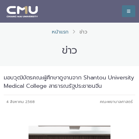
หน้าแรก
ข่าว
ข่าว
มอบวุฒิบัตรคณะผู้ศึกษาดูงานจาก Shantou University
Medical College สาธารณรัฐประชาชนจีน
4 สิงหาคม 2568
คณะพยาบาลศาสตร์