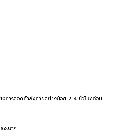
เลี่ยงการออกกำลังกายอย่างน้อย 2-4 ชั่วโมงก่อน
พลงเบาๆ