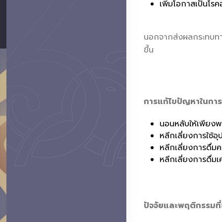
เพิ่มโอกาสเป็นโรค
นอกจากส่งผลกระทบทางก
ขึ้น
การแก้ไขปัญหาในการ
นอนหลับให้เพียงพ
หลีกเลี่ยงการใช้
หลีกเลี่ยงการดื่
หลีกเลี่ยงการดื่
ปัจจัยและพฤติกรรมที