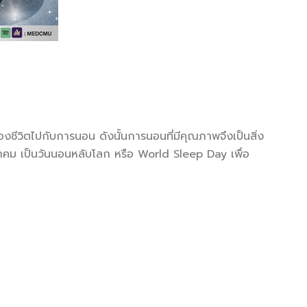
ีวิตไปกับการนอน ดังนั้นการนอนที่มีคุณภาพจึงเป็นสิ่ง
าคม เป็นวันนอนหลับโลก หรือ World Sleep Day เพื่อ