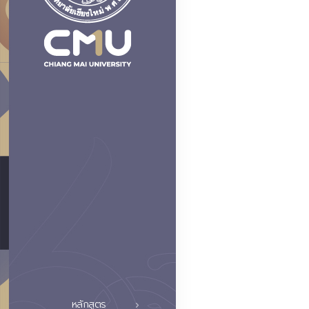
หลักสูตร