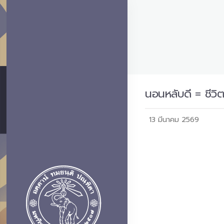
นอนหลับดี = ชีวิต
13 มีนาคม 2569