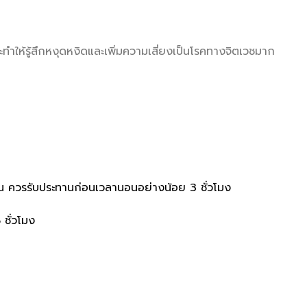
้รู้สึกหงุดหงิดและเพิ่มความเสี่ยงเป็นโรคทางจิตเวชมาก
อน ควรรับประทานก่อนเวลานอนอย่างน้อย 3 ชั่วโมง
ชั่วโมง