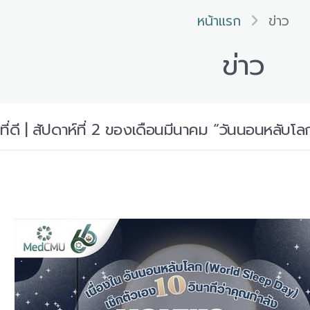
หน้าแรก
ข่าว
ข่าว
ที่ดี | สัปดาห์ที่ 2 ของเดือนมีนาคม “วันนอนหลับโล