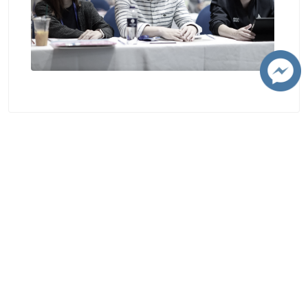
ติดต่อมหาวิทยาลัย
มหาวิทยาลัยเชียงใหม่