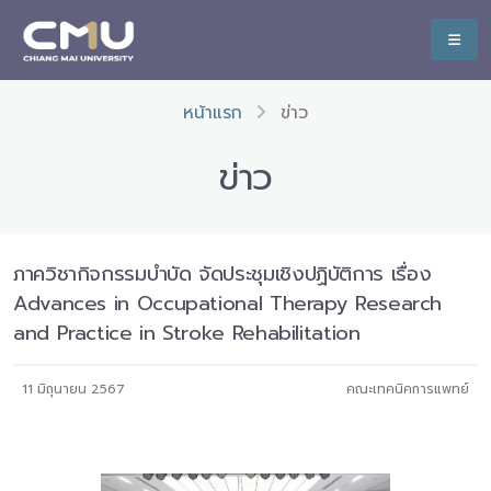
หน้าแรก
ข่าว
ข่าว
ภาควิชากิจกรรมบำบัด จัดประชุมเชิงปฏิบัติการ เรื่อง
Advances in Occupational Therapy Research
and Practice in Stroke Rehabilitation
11 มิถุนายน 2567
คณะเทคนิคการแพทย์