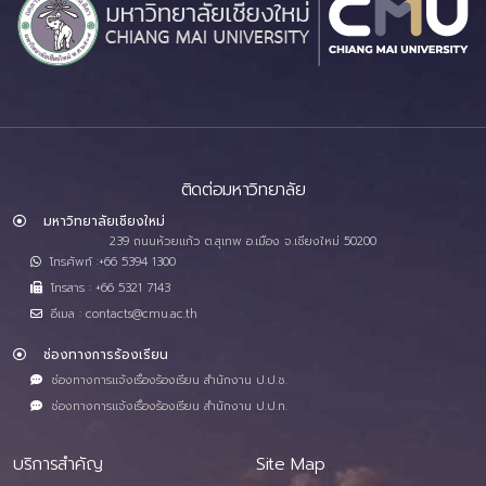
ติดต่อมหาวิทยาลัย
มหาวิทยาลัยเชียงใหม่
239 ถนนห้วยแก้ว ต.สุเทพ อ.เมือง จ.เชียงใหม่ 50200
โทรศัพท์ :+66 5394 1300
โทรสาร : +66 5321 7143
อีเมล : contacts@cmu.ac.th
ช่องทางการร้องเรียน
ช่องทางการแจ้งเรื่องร้องเรียน สำนักงาน ป.ป.ช.
ช่องทางการแจ้งเรื่องร้องเรียน สำนักงาน ป.ป.ท.
บริการสำคัญ
Site Map