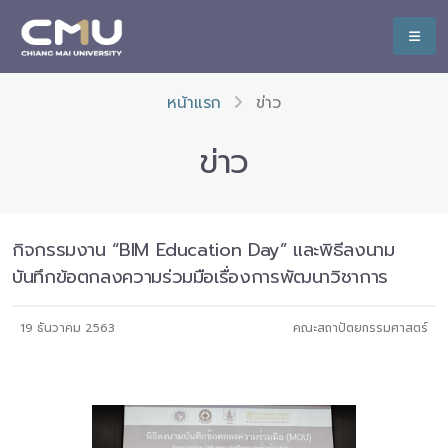
หน้าแรก
ข่าว
ข่าว
กิจกรรมงาน “BIM Education Day” และพิธีลงนาม
บันทึกข้อตกลงความร่วมมือเรื่องการพัฒนาวิชาการ
19 ธันวาคม 2563
คณะสถาปัตยกรรมศาสตร์