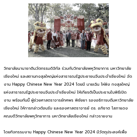
วิทยาลัยนานาชาตินวัตกรรมดิจิทัล ร่วมกับวิทยาลัยพหุวิทยาการ มหาวิทยาลัย
เชียงใหม่ และสถานกงสุลใหญ่แห่งสาธารณรัฐประชาชนจีนประจำเชียงใหม่ จัด
งาน Happy Chinese New Year 2024 โดยมี นายเฉิน ไห่ผิง กงสุลใหญ่
แห่งสาธารณรัฐประชาชนจีนประจำเชียงใหม่ ให้เกียรติเป็นประธานในพิธีเปิด
งาน พร้อมกันนี้ ผู้ช่วยศาสตราจารย์ทศพร พิชัยยา รองอธิการบดีมหาวิทยาลัย
เชียงใหม่ ให้การกล่าวต้อนรับ และรองศาสตราจารย์ ดร. อภิชาต โสภาแดง
คณบดีวิทยาลัยพหุวิทยาการ มหาวิทยาลัยเชียงใหม่ กล่าวรายงาน
โดยกิจกรรมงาน Happy Chinese New Year 2024 มีวัตถุประสงค์เพื่อ