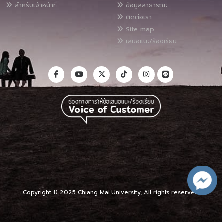
สำหรับเจ้าหน้าที่
ข้อมูลสาธารณะ
ติดต่อเรา
Site map
เสนอแนะ/ร้องเรียน
Copyright © 2025 Chiang Mai University, All rights reserved.