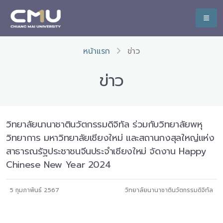
หน้าแรก
ข่าว
ข่าว
วิทยาลัยนานาชาตินวัตกรรมดิจิทัล ร่วมกับวิทยาลัยพหุ
วิทยาการ มหาวิทยาลัยเชียงใหม่ และสถานกงสุลใหญ่แห่ง
สาธารณรัฐประชาชนจีนประจำเชียงใหม่ จัดงาน Happy
Chinese New Year 2024
5 กุมภาพันธ์ 2567
วิทยาลัยนานาชาตินวัตกรรมดิจิทัล