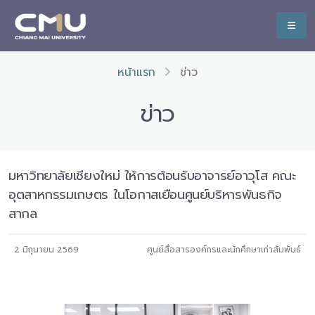
หน้าแรก
ข่าว
ข่าว
มหาวิทยาลัยเชียงใหม่ ให้การต้อนรับอาจารย์อาวุโส คณะ
อุตสาหกรรมเกษตร ในโอกาสเยือนศูนย์บริหารพันธกิจ
สากล
2 มิถุนายน 2569
ศูนย์สื่อสารองค์กรและนักศึกษาเก่าสัมพันธ์