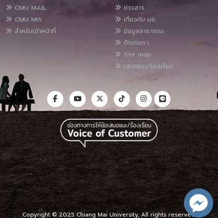
CMU MAIL
ข่าวสาร
CMU MIS
เกี่ยวกับ มช.
สำหรับเจ้าหน้าที่
ข้อมูลสาธารณะ
ติดต่อเรา
Site map
เสนอแนะ/ร้องเรียน
Copyright © 2025 Chiang Mai University, All rights reserved.