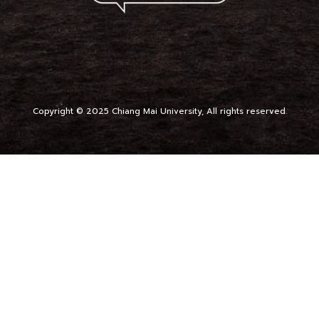
Copyright © 2025 Chiang Mai University, All rights reserved.