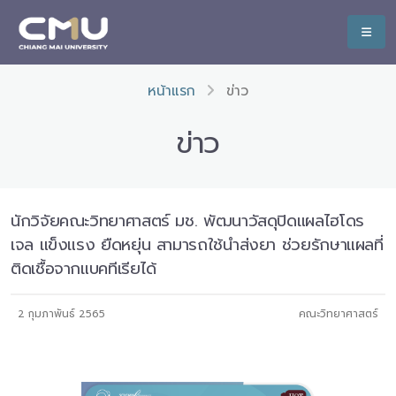
หน้าแรก
ข่าว
ข่าว
นักวิจัยคณะวิทยาศาสตร์ มช. พัฒนาวัสดุปิดแผลไฮโดร
เจล แข็งแรง ยืดหยุ่น สามารถใช้นำส่งยา ช่วยรักษาแผลที่
ติดเชื้อจากแบคทีเรียได้
2 กุมภาพันธ์ 2565
คณะวิทยาศาสตร์