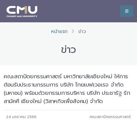
หน้าแรก
ข่าว
ข่าว
คณะสถาปัตยกรรมศาสตร์ มหาวิทยาลัยเชียงใหม่ ให้การ
ต้อนรับประธานกรรมการ บริษัท ไทยเบฟเวอเรจ จำกัด
(มหาชน) พร้อมด้วยกรรมการบริหาร บริษัท ประชารัฐ รัก
สามัคคี เชียงใหม่ (วิสาหกิจเพื่อสังคม) จำกัด
24 มกราคม 2566
คณะสถาปัตยกรรมศาสตร์