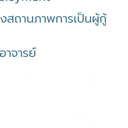
สถานภาพการเป็นผู้กู้
อาจารย์