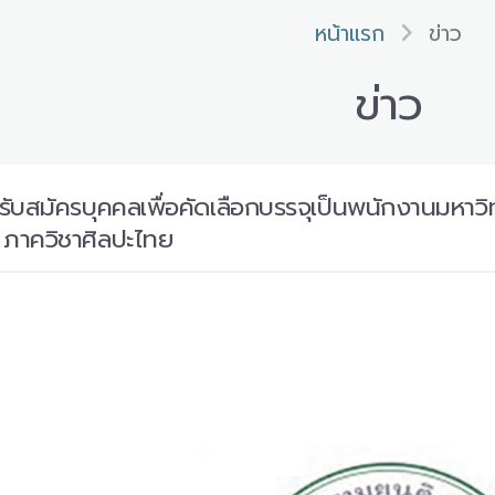
หน้าแรก
ข่าว
ข่าว
บสมัครบุคคลเพื่อคัดเลือกบรรจุเป็นพนักงานมหาวิ
ภาควิชาศิลปะไทย