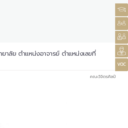
ทยาลัย ตำแหน่งอาจารย์ ตำแหน่งเลขที่
คณะวิจิตรศิลป์