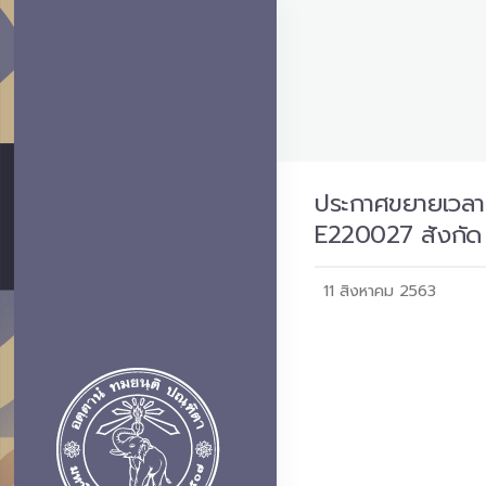
ประกาศขยายเวลารั
E220027 สังกัด 
11 สิงหาคม 2563