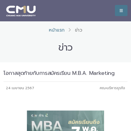
หน้าแรก
ข่าว
ข่าว
โอกาสสุดท้ายกับการสมัครเรียน M.B.A. Marketing
24 เมษายน 2567
คณะบริหารธุรกิจ