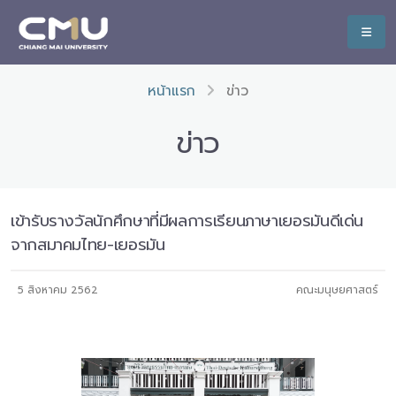
หน้าแรก
ข่าว
ข่าว
เข้ารับรางวัลนักศึกษาที่มีผลการเรียนภาษาเยอรมันดีเด่น
จากสมาคมไทย-เยอรมัน
5 สิงหาคม 2562
คณะมนุษยศาสตร์