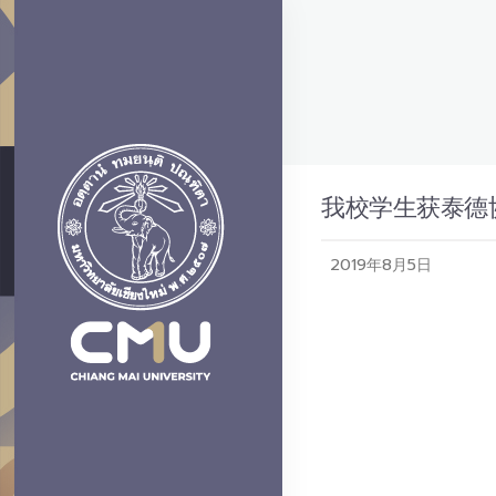
我校学生获泰德
2019年8月5日