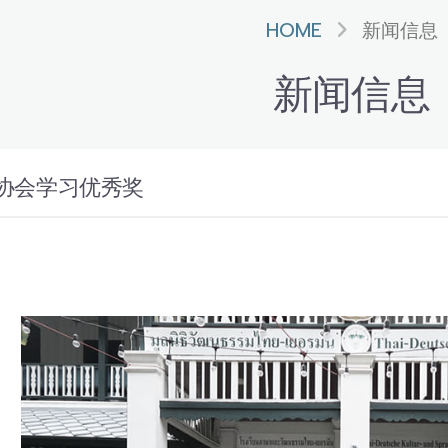
HOME
新闻信息
新闻信息
协会学习优秀奖