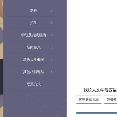
课程
招生
学院及行政机构
新闻信息
清迈大学概览
其他相關連結
联系方式
我校人文学院西语系
优秀教师风采
荣誉奖