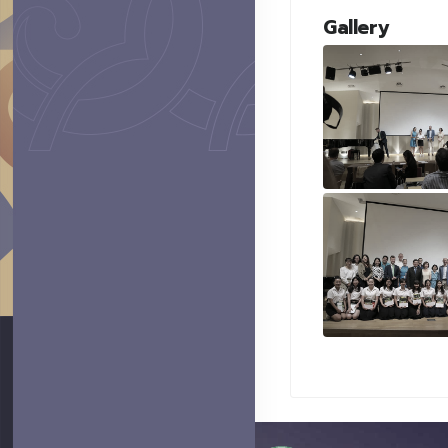
Gallery