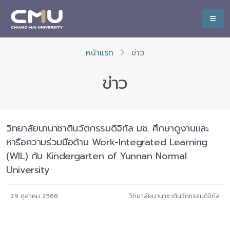
หน้าแรก
ข่าว
ข่าว
วิทยาลัยนานาชาตินวัตกรรมดิจิทัล มช. ศึกษาดูงานและ
หารือความร่วมมือด้าน Work-Integrated Learning
(WIL) กับ Kindergarten of Yunnan Normal
University
29 ตุลาคม 2568
วิทยาลัยนานาชาตินวัตกรรมดิจิทัล