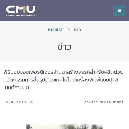
หน้าแรก
ข่าว
ข่าว
พิธีมอบมอบเฟอร์นิเจอร์ล้านนาสร้างสรรค์สำหรับผลิตด้วย
นวัตกรรมการขึ้นรูปด้วยเทคโนโลยีเครื่องพิมพ์แบบปูนซิ
เมนต์สามมิติ
10 เมษายน 2566
คณะสถาปัตยกรรมศาสตร์