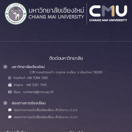
ติดต่อมหาวิทยาลัย
มหาวิทยาลัยเชียงใหม่
239 ถนนห้วยแก้ว ต.สุเทพ อ.เมือง จ.เชียงใหม่ 50200
โทรศัพท์ :+66 5394 1300
โทรสาร : +66 5321 7143
อีเมล : contacts@cmu.ac.th
ช่องทางการร้องเรียน
ช่องทางการแจ้งเรื่องร้องเรียน สำนักงาน ป.ป.ช.
ช่องทางการแจ้งเรื่องร้องเรียน สำนักงาน ป.ป.ท.