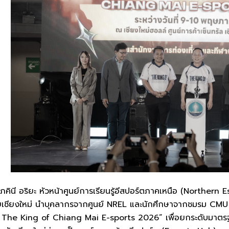
.ภคินี อริยะ หัวหน้าศูนย์การเรียนรู้อีสปอร์ตภาคเหนือ (Northern
ยเชียงใหม่ นำบุคลากรจากศูนย์ NREL และนักศึกษาจากชมรม CMU
: The King of Chiang Mai E-sports 2026” เพื่อยกระดับมาตรฐ