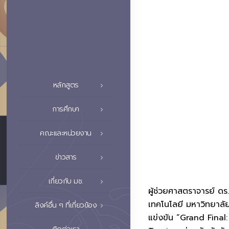
หลักสูตร
การศึกษา
คณะและหน่วยงาน
ข่าวสาร
เกี่ยวกับ มช.
ผู้ช่วยศาสตราจารย์ ดร
เทคโนโลยี มหาวิทยาลั
ลิงค์อื่น ๆ ที่เกี่ยวข้อง
แข่งขัน “Grand Final