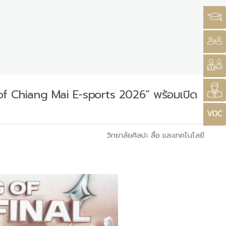
of Chiang Mai E-sports 2026” พร้อมเปิด
วิทยาลัยศิลปะ สื่อ และเทคโนโลยี