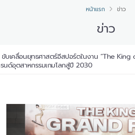
หน้าแรก
ข่าว
ข่าว
ับเคลื่อนยุทธศาสตร์อีสปอร์ตในงาน “The King 
กเทรนด์อุตสาหกรรมเกมโลกสู่ปี 2030