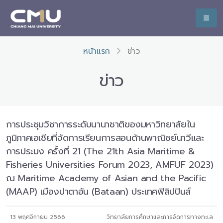
หน้าแรก
ข่าว
ข่าว
การประชุมวิชาการระดับนานาชาติของมหาวิทยาลัยใน
ภูมิภาคเอเชียที่จัดการเรียนการสอนด้านพาณิชย์นาวีและ
การประมง ครั้งที่ 21 (The 21th Asia Maritime &
Fisheries Universities Forum 2023, AMFUF 2023)
ณ Maritime Academy of Asian and the Pacific
(MAAP) เมืองปาตาอัน (Bataan) ประเทศฟิลิปปินส์
13 พฤศจิกายน 2566
วิทยาลัยการศึกษาและการจัดการทางทะเล