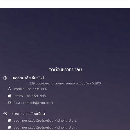
ติดต่อมหาวิทยาลัย
มหาวิทยาลัยเชียงใหม่
239 ถนนห้วยแก้ว ต.สุเทพ อ.เมือง จ.เชียงใหม่ 50200
โทรศัพท์ :+66 5394 1300
โทรสาร : +66 5321 7143
อีเมล : contacts@cmu.ac.th
ช่องทางการร้องเรียน
ช่องทางการแจ้งเรื่องร้องเรียน สำนักงาน ป.ป.ช.
ช่องทางการแจ้งเรื่องร้องเรียน สำนักงาน ป.ป.ท.