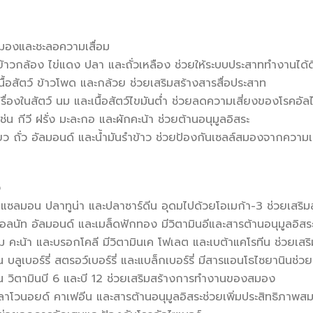
สมองและชะลอความเสื่อม
ข้าวกล้อง ไข่แดง ปลา และถั่วเหลือง ช่วยให้ระบบประสาททำงานได้ด
เนื้อสัตว์ ข้าวโพด และกล้วย ช่วยเสริมสร้างสารสื่อประสาท
เครื่องในสัตว์ นม และเนื้อสัตว์ไขมันต่ำ ช่วยลดความเสี่ยงของโรคอัล
ช่น กีวี ฝรั่ง มะละกอ และผักคะน้า ช่วยต้านอนุมูลอิสระ
ขียว ถั่ว อัลมอนด์ และน้ำมันรำข้าว ช่วยป้องกันเซลล์สมองจากความเ
ง
าแซลมอน ปลาทูน่า และปลาซาร์ดีน อุดมไปด้วยโอเมก้า-3 ช่วยเสริ
 วอลนัท อัลมอนด์ และเมล็ดฟักทอง มีวิตามินอีและสารต้านอนุมูลอิสร
โขม คะน้า และบรอกโคลี มีวิตามินเค โฟเลต และเบต้าแคโรทีน ช่วยเส
ช่น บลูเบอร์รี่ สตรอว์เบอร์รี่ และแบล็กเบอร์รี่ มีสารแอนโธไซยานินช่
ีน วิตามินบี 6 และบี 12 ช่วยเสริมสร้างการทำงานของสมอง
ลาโวนอยด์ คาเฟอีน และสารต้านอนุมูลอิสระช่วยเพิ่มประสิทธิภาพส