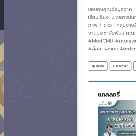
ขอขอบคุณข้อมูลจาก :
เรียบเรียง: นางสาวนัน
ภาพ / ข่าว : กลุ่มงาน
งานประชาสัมพันธ์ คณะ
#MedCMU #คณะแพทยศ
#สื่อสารองค์กรMedc
สุขภาพ
บทความ
แกลลอรี่