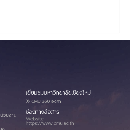
เยี่ยมชมมหาวิทยาลัยเชียงใหม่
CMU 360 องศา
า
ช่องทางสื่อสาร
น่วยงาน
Website :
https://www.cmu.ac.th
มช.