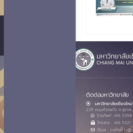
ติดต่อมหาวิทยาลัย
มหาวิทยาลัยเชียงใหม่
239 ถนนห้วยแก้ว ต.สุเทพ 
โทรศัพท์ :+66 539
โทรสาร : +66 5321 
อีเมล : contacts@