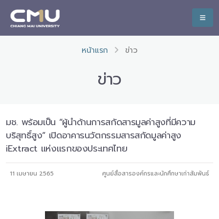
หน้าแรก
ข่าว
ข่าว
มช. พร้อมเป็น “ผู้นำด้านการสกัดสารมูลค่าสูงที่มีความ
บริสุทธิ์สูง” เปิดอาคารนวัตกรรมสารสกัดมูลค่าสูง
iExtract แห่งแรกของประเทศไทย
11 เมษายน 2565
ศูนย์สื่อสารองค์กรและนักศึกษาเก่าสัมพันธ์