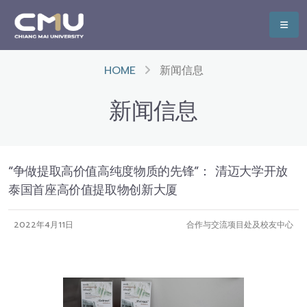
HOME
新闻信息
新闻信息
“争做提取高价值高纯度物质的先锋”： 清迈大学开放
泰国首座高价值提取物创新大厦
2022年4月11日
合作与交流项目处及校友中心