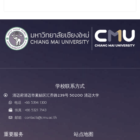
学校联系方式
清迈府清迈市素贴区汇乔路239号 50200 清迈大学
电话 : +66 5394 1300
传真 : +66 5321 7143
邮箱 : contacts@cmu.ac.th
重要服务
站点地图