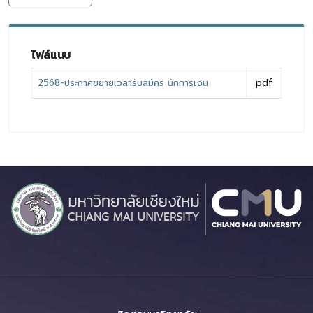
ไฟล์แนบ
2568-ประกาศขยายเวลารับสมัคร นักการเงิน
pdf