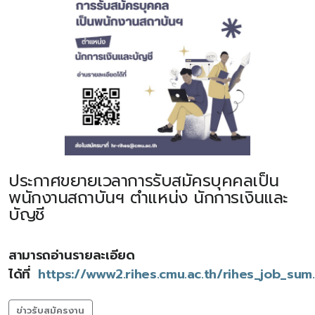
ประกาศขยายเวลาการรับสมัครบุคคลเป็น
พนักงานสถาบันฯ ตำแหน่ง นักการเงินและ
บัญชี
สามารถอ่านรายละเอียด
ได้ที่
https://www2.rihes.cmu.ac.th/rihes_job_sum
ข่าวรับสมัครงาน