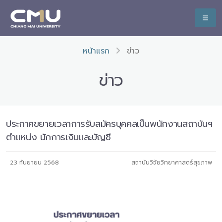
หน้าแรก
ข่าว
ข่าว
ประกาศขยายเวลาการรับสมัครบุคคลเป็นพนักงานสถาบันฯ
ตำแหน่ง นักการเงินและบัญชี
23 กันยายน 2568
สถาบันวิจัยวิทยาศาสตร์สุขภาพ