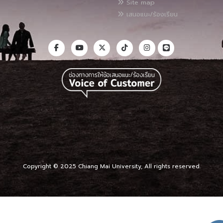
Site map
เสนอแนะ/ร้องเรียน
Copyright © 2025 Chiang Mai University, All rights reserved.