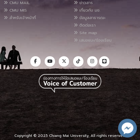
CMU MAIL
ข่าวสาร
CMU MIS
เกี่ยวกับ มช.
สำหรับเจ้าหน้าที่
ข้อมูลสาธารณะ
ติดต่อเรา
Site map
เสนอแนะ/ร้องเรียน
Copyright © 2025 Chiang Mai University, All rights reserved.