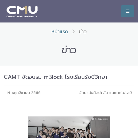
หน้าแรก
ข่าว
ข่าว
CAMT จัดอบรม mBlock โรงเรียนรังษีวิทยา
14 พฤศจิกายน 2566
วิทยาลัยศิลปะ สื่อ และเทคโนโลยี