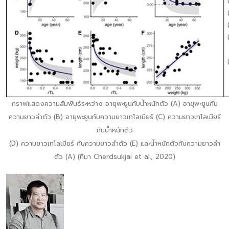
กราฟแสดงความสัมพันธ์ระหว่าง อายุพะยูนกับน้ำหนักตัว (A) อายุพะยูนกับ
ความยาวลำตัว (B) อายุพะยูนกับความยาวเทโลเมียร์ (C) ความยาวเทโลเมียร์
กับน้ำหนักตัว
(D) ความยาวเทโลเมียร์ กับความยาวลำตัว (E) และน้ำหนักตัวกับความยาวลำ
ตัว (A) (ที่มา Cherdsukjai et al., 2020)