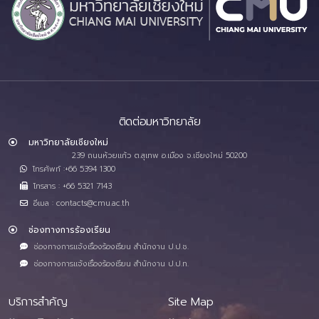
ติดต่อมหาวิทยาลัย
มหาวิทยาลัยเชียงใหม่
239 ถนนห้วยแก้ว ต.สุเทพ อ.เมือง จ.เชียงใหม่ 50200
โทรศัพท์ :+66 5394 1300
โทรสาร : +66 5321 7143
อีเมล : contacts@cmu.ac.th
ช่องทางการร้องเรียน
ช่องทางการแจ้งเรื่องร้องเรียน สำนักงาน ป.ป.ช.
ช่องทางการแจ้งเรื่องร้องเรียน สำนักงาน ป.ป.ท.
บริการสำคัญ
Site Map