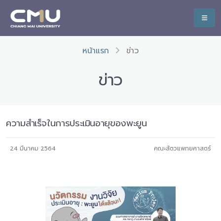
หน้าแรก
ข่าว
ข่าว
ความสำเร็จในการประเมินอายุของพะยูน
24 มีนาคม 2564
คณะสัตวแพทยศาสตร์