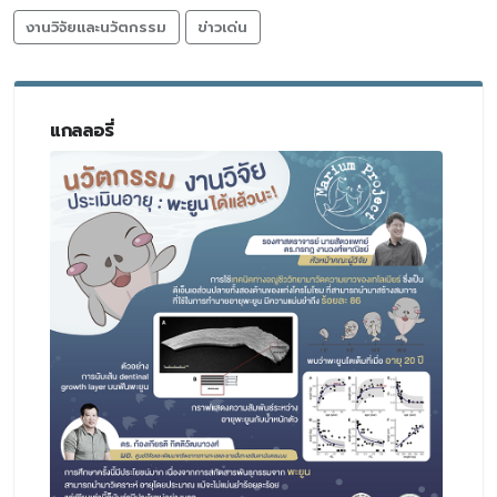
งานวิจัยและนวัตกรรม
ข่าวเด่น
แกลลอรี่