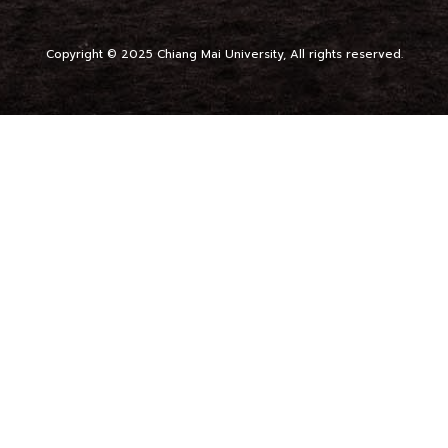
Copyright © 2025 Chiang Mai University, All rights reserved.