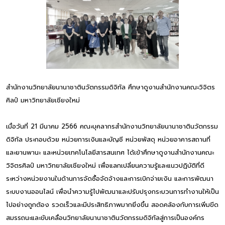
สำนักงานวิทยาลัยนานาชาตินวัตกรรมดิจิทัล ศึกษาดูงานสำนักงานคณะวิจิตร
ศิลป์ มหาวิทยาลัยเชียงใหม่
เมื่อวันที่ 21 มีนาคม 2566 คณะบุคลากรสำนักงานวิทยาลัยนานาชาตินวัตกรรม
ดิจิทัล ประกอบด้วย หน่วยการเงินและบัญชี หน่วยพัสดุ หน่วยอาคารสถานที่
และยานพานะ และหน่วยเทคโนโลยีสารสนเทศ ได้เข้าศึกษาดูงานสำนักงานคณะ
วิจิตรศิลป์ มหาวิทยาลัยเชียงใหม่ เพื่อแลกเปลี่ยนความรู้และแนวปฏิบัติที่ดี
ระหว่างหน่วยงานในด้านการจัดซื้อจัดจ้างและการเบิกจ่ายเงิน และการพัฒนา
ระบบงานออนไลน์ เพื่อนำความรู้ไปพัฒนาและปรับปรุงกระบวนการทำงานให้เป็น
ไปอย่างถูกต้อง รวดเร็วและมีประสิทธิภาพมากยิ่งขึ้น สอดคล้องกับการเพิ่มขีด
สมรรถนะและขับเคลื่อนวิทยาลัยนานาชาตินวัตกรรมดิจิทัลสู่การเป็นองค์กร