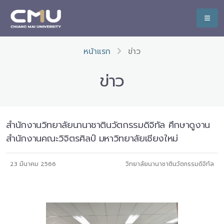
หน้าแรก
ข่าว
ข่าว
สำนักงานวิทยาลัยนานาชาตินวัตกรรมดิจิทัล ศึกษาดูงาน
สำนักงานคณะวิจิตรศิลป์ มหาวิทยาลัยเชียงใหม่
23 มีนาคม 2566
วิทยาลัยนานาชาตินวัตกรรมดิจิทัล