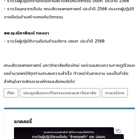
- รางวัลผู้ปฏิบัติงานดีเด่นด้านสร้างสรรค์นวัตกรรม ปขมท. ประจำปี 2568
- รางวัลบุคลากรดีเด่น คณะสัตวแพทยศาสตร์ ประจำปี 2568 ประเภทผู้ปฏิบัติ
งานดีเด่นด้านสร้างสรรค์นวัตกรรม
สพ.ญ.ณิชาพัฒน์ ทองมา
- รางวัลผู้ปฏิบัติงานดีเด่นด้านบริหาร ปขมท. ประจำปี 2568
คณะสัตวแพทยศาสตร์ มหาวิทยาลัยเชียงใหม่ ขอร่วมแสดงความภาคภูมิใจและ
ขออำนวยพรให้ทุกท่านประสบความสำเร็จ ก้าวหน้าในสายงาน และเป็นกำลัง
สำคัญในการพัฒนาองค์กรและสังคมต่อไป
กีฬา
ประชุมสัมมนา/กิจกรรมของมหาวิทยาลัย
การบริจาค
แกลลอรี่