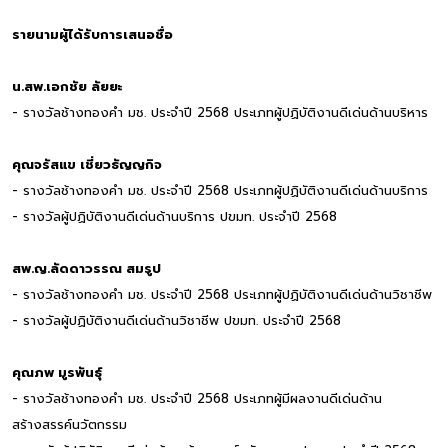
รายนามผู้ได้รับการเสนอชื่อ
น.สพ.เอกชัย ลัยยะ
- รางวัลช้างทองคำ มช. ประจำปี 2568 ประเภทผู้ปฏิบัติงานดีเด่นด้านบริหาร
คุณจรัสแข เชี่ยวธัญญกิจ
- รางวัลช้างทองคำ มช. ประจำปี 2568 ประเภทผู้ปฏิบัติงานดีเด่นด้านบริการ
- รางวัลผู้ปฏิบัติงานดีเด่นด้านบริการ ปขมท. ประจำปี 2568
สพ.ญ.ลัดดาวรรณ สมรูป
- รางวัลช้างทองคำ มช. ประจำปี 2568 ประเภทผู้ปฏิบัติงานดีเด่นด้านวิชาชีพ
- รางวัลผู้ปฏิบัติงานดีเด่นด้านวิชาชีพ ปขมท. ประจำปี 2568
คุณภพ มูรพันธุ์
- รางวัลช้างทองคำ มช. ประจำปี 2568 ประเภทผู้มีผลงานดีเด่นด้าน
สร้างสรรค์นวัตกรรม