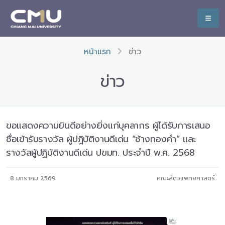
หน้าแรก
ข่าว
ข่าว
ขอแสดงความยินดีอย่างยิ่งแก่บุคลากร ผู้ได้รับการเสนอ
ชื่อเข้ารับรางวัล ผู้ปฏิบัติงานดีเด่น “ช้างทองคำ” และ
รางวัลผู้ปฏิบัติงานดีเด่น ปขมท. ประจำปี พ.ศ. 2568
8 มกราคม 2569
คณะสัตวแพทยศาสตร์