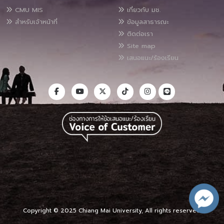
CMU MIS
เกี่ยวกับ มช.
สำหรับเจ้าหน้าที่
ข้อมูลสาธารณะ
ติดต่อเรา
Site map
เสนอแนะ/ร้องเรียน
Copyright © 2025 Chiang Mai University, All rights reserved.