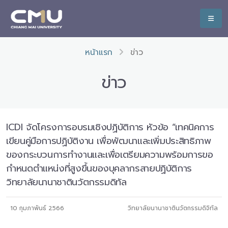
หน้าแรก
ข่าว
ข่าว
ICDI จัดโครงการอบรมเชิงปฏิบัติการ หัวข้อ “เทคนิคการ
เขียนคู่มือการปฏิบัติงาน เพื่อพัฒนาและเพิ่มประสิทธิภาพ
ของกระบวนการทำงานและเพื่อเตรียมความพร้อมการขอ
กำหนดตำแหน่งที่สูงขึ้นของบุคลากรสายปฏิบัติการ
วิทยาลัยนานาชาตินวัตกรรมดิทัล
10 กุมภาพันธ์ 2566
วิทยาลัยนานาชาตินวัตกรรมดิจิทัล