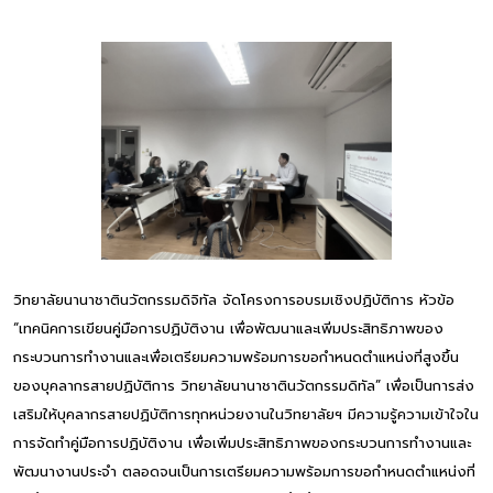
วิทยาลัยนานาชาตินวัตกรรมดิจิทัล จัดโครงการอบรมเชิงปฏิบัติการ หัวข้อ
“เทคนิคการเขียนคู่มือการปฏิบัติงาน เพื่อพัฒนาและเพิ่มประสิทธิภาพของ
กระบวนการทำงานและเพื่อเตรียมความพร้อมการขอกำหนดตำแหน่งที่สูงขึ้น
ของบุคลากรสายปฏิบัติการ วิทยาลัยนานาชาตินวัตกรรมดิทัล” เพื่อเป็นการส่ง
เสริมให้บุคลากรสายปฏิบัติการทุกหน่วยงานในวิทยาลัยฯ มีความรู้ความเข้าใจใน
การจัดทำคู่มือการปฏิบัติงาน เพื่อเพิ่มประสิทธิภาพของกระบวนการทำงานและ
พัฒนางานประจำ ตลอดจนเป็นการเตรียมความพร้อมการขอกำหนดตำแหน่งที่