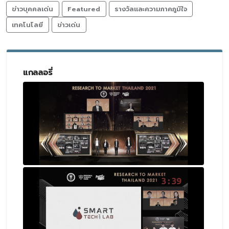
ข่าวบุคคลเด่น
Featured
รางวัลและความภาคภูมิใจ
เทคโนโลยี
ข่าวเด่น
แกลลอรี่