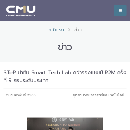
หน้าแรก
ข่าว
ข่าว
STeP นำทีม Smart Tech Lab คว้ารองแชมป์ R2M ครั้ง
ที่ 9 รอบระดับประเทศ
15 กุมภาพันธ์ 2565
อุทยานวิทยาศาสตร์และเทคโนโลยี