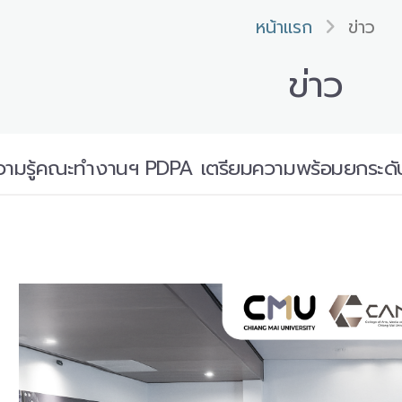
หน้าแรก
ข่าว
ข่าว
ามรู้คณะทำงานฯ PDPA เตรียมความพร้อมยกระดั