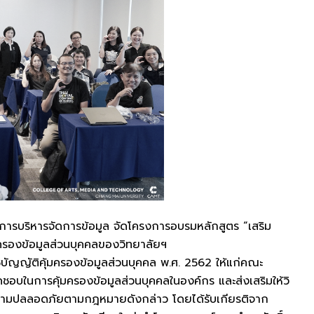
านการบริหารจัดการข้อมูล จัดโครงการอบรมหลักสูตร “เสริม
มครองข้อมูลส่วนบุคคลของวิทยาลัยฯ
ชบัญญัติคุ้มครองข้อมูลส่วนบุคคล พ.ศ. 2562 ให้แก่คณะ
ชอบในการคุ้มครองข้อมูลส่วนบุคคลในองค์กร และส่งเสริมให้วิ
ความปลลอดภัยตามกฎหมายดังกล่าว โดยได้รับเกียรติจาก