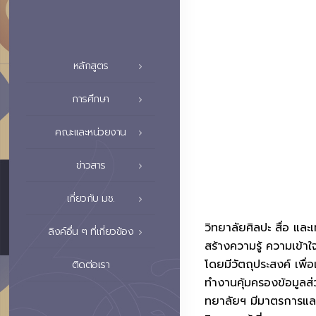
หลักสูตร
การศึกษา
คณะและหน่วยงาน
ข่าวสาร
เกี่ยวกับ มช.
วิทยาลัยศิลปะ สื่อ แล
ลิงค์อื่น ๆ ที่เกี่ยวข้อง
สร้างความรู้ ความเข้
โดยมีวัตถุประสงค์ เพื
ติดต่อเรา
ทำงานคุ้มครองข้อมูลส่
ทยาลัยฯ มีมาตรการแล