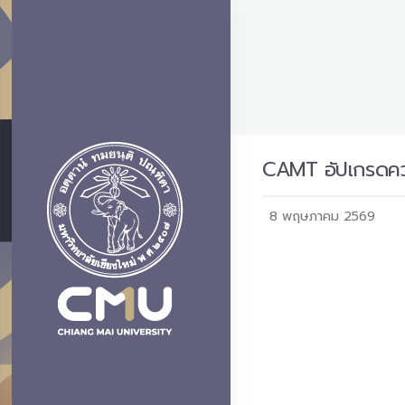
CAMT อัปเกรดคว
8 พฤษภาคม 2569