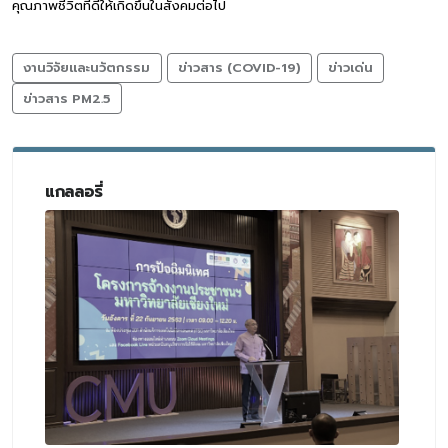
คุณภาพชีวิตที่ดีให้เกิดขึ้นในสังคมต่อไป
งานวิจัยและนวัตกรรม
ข่าวสาร (COVID-19)
ข่าวเด่น
ข่าวสาร PM2.5
แกลลอรี่