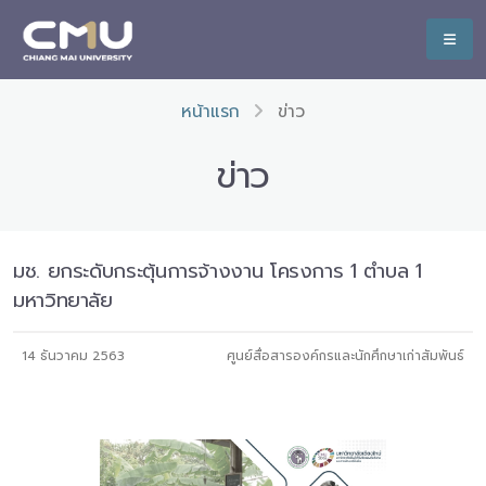
หน้าแรก
ข่าว
ข่าว
มช. ยกระดับกระตุ้นการจ้างงาน โครงการ 1 ตำบล 1
มหาวิทยาลัย
14 ธันวาคม 2563
ศูนย์สื่อสารองค์กรและนักศึกษาเก่าสัมพันธ์