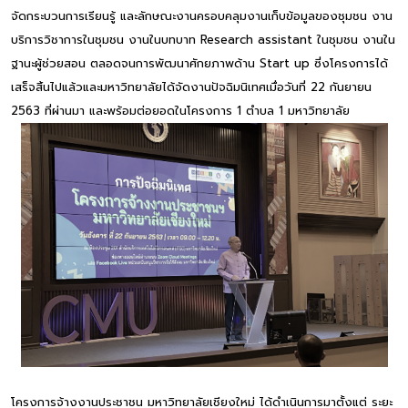
จัดกระบวนการเรียนรู้ และลักษณะงานครอบคลุมงานเก็บข้อมูลของชุมชน งาน
บริการวิชาการในชุมชน งานในบทบาท Research assistant ในชุมชน งานใน
ฐานะผู้ช่วยสอน ตลอดจนการพัฒนาศักยภาพด้าน Start up ซี่งโครงการได้
เสร็จสิ้นไปแล้วและมหาวิทยาลัยได้จัดงานปัจฉิมนิเทศเมื่อวันที่ 22 กันยายน
2563 ที่ผ่านมา และพร้อมต่อยอดในโครงการ 1 ตำบล 1 มหาวิทยาลัย
โครงการจ้างงานประชาชน มหาวิทยาลัยเชียงใหม่ ได้ดำเนินการมาตั้งแต่ ระยะ