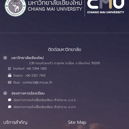
ติดต่อมหาวิทยาลัย
มหาวิทยาลัยเชียงใหม่
239 ถนนห้วยแก้ว ต.สุเทพ อ.เมือง จ.เชียงใหม่ 50200
โทรศัพท์ :+66 5394 1300
โทรสาร : +66 5321 7143
อีเมล : contacts@cmu.ac.th
ช่องทางการร้องเรียน
ช่องทางการแจ้งเรื่องร้องเรียน สำนักงาน ป.ป.ช.
ช่องทางการแจ้งเรื่องร้องเรียน สำนักงาน ป.ป.ท.
บริการสำคัญ
Site Map