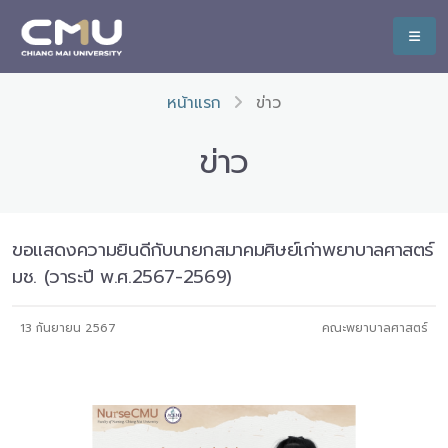
หน้าแรก
ข่าว
ข่าว
ขอแสดงความยินดีกับนายกสมาคมศิษย์เก่าพยาบาลศาสตร์
มช. (วาระปี พ.ศ.2567-2569)
13 กันยายน 2567
คณะพยาบาลศาสตร์