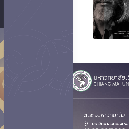
ติดต่อมหาวิทยาลัย
มหาวิทยาลัยเชียงใหม่