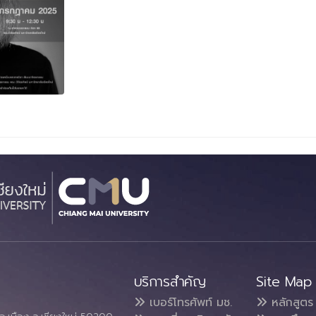
บริการสำคัญ
Site Map
เบอร์โทรศัพท์ มช.
หลักสูตร