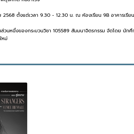
คม 2568 ตั้งแต่เวลา 9.30 - 12.30 น. ณ ห้องเรียน 9B อาคารเรีย
็นส่วนหนึ่งของกระบวนวิชา 105589 สัมมนาจิตรกรรม จัดโดย นักศึกษ
ใหม่