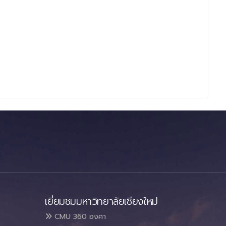
เยี่ยมชมมหาวิทยาลัยเชียงใหม่
CMU 360 องศา