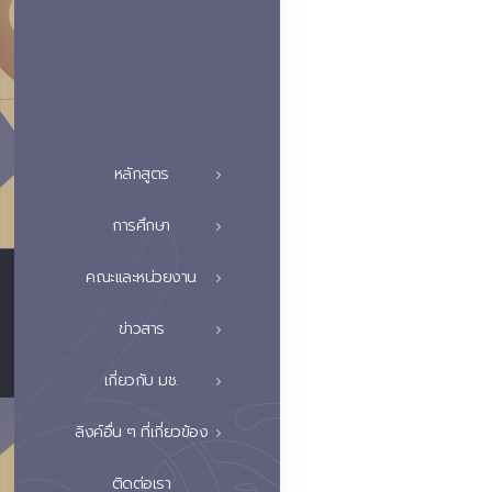
หลักสูตร
การศึกษา
คณะและหน่วยงาน
ข่าวสาร
เกี่ยวกับ มช.
ลิงค์อื่น ๆ ที่เกี่ยวข้อง
ติดต่อเรา