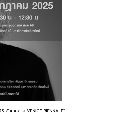
GERS กับเทศกาล VENICE BIENNALE”