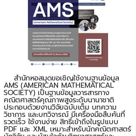
สำนักหอสมุดขอเชิญใช้งานฐานข้อมูล
AMS (AMERICAN MATHEMATICAL
SOCIETY) เป็นฐานข้อมูลวารสารทาง
คณิตศาสตร์คุณภาพสูงระดับนานาชาติ
ประกอบด้วยงานวิจัยฉบับเต็ม บทความ
วิชาการ และบทวิจารณ์ มีเครื่องมือสืบค้นที่
รวดเร็ว ใช้งานง่าย สิทธิ์เข้าถึงในรูปแบบ
PDF และ XML เหมาะสำหรับนักคณิตศาสตร์