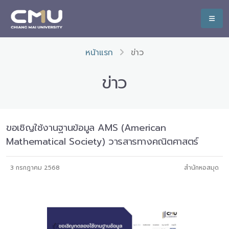
หน้าแรก
ข่าว
ข่าว
ขอเชิญใช้งานฐานข้อมูล AMS (American
Mathematical Society) วารสารทางคณิตศาสตร์
3 กรกฎาคม 2568
สำนักหอสมุด