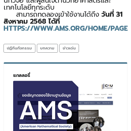
นักวิจัย และผู้สนใจด้านวิทยาศาสตร์และ
เทคโนโลยีทุกระดับ
สามารถทดลองเข้าใช้งานได้ถึง
วันที่ 31
สิงหาคม 2568 ได้ที่
HTTPS://WWW.AMS.ORG/HOME/PAGE
ปฏิทินกิจกรรม
บทความ
ข่าวเด่น
แกลลอรี่