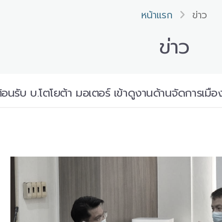
หน้าแรก
ข่าว
ข่าว
ต้อนรับ บ.โตโยต้า มอเตอร์ เข้าดูงานด้านจัดการเม