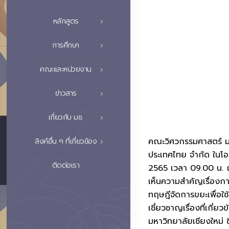
หลักสูตร
การศึกษา
คณะและหน่วยงาน
ข่าวสาร
เกี่ยวกับ มช.
คณะวิศวกรรมศาสตร์ มห
ลิงค์อื่น ๆ ที่เกี่ยวข้อง
ประเทศไทย จำกัด ในโอ
ติดต่อเรา
2565 เวลา 09.00 น. ณ
เห็นความสำคัญเรื่องกา
ทฤษฎีจัดการขยะเพื่อใช
เชี่ยวชาญเรื่องที่เกี่
มหาวิทยาลัยเชียงใหม่ 