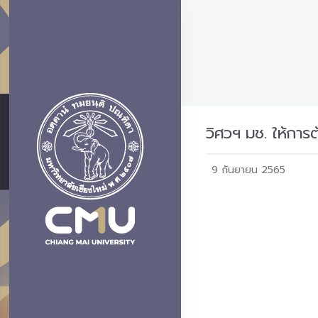
วิศวฯ มช. ให้การ
9 กันยายน 2565