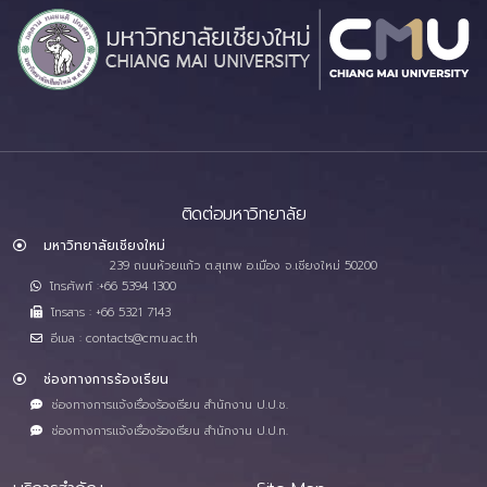
ติดต่อมหาวิทยาลัย
มหาวิทยาลัยเชียงใหม่
239 ถนนห้วยแก้ว ต.สุเทพ อ.เมือง จ.เชียงใหม่ 50200
โทรศัพท์ :+66 5394 1300
โทรสาร : +66 5321 7143
อีเมล : contacts@cmu.ac.th
ช่องทางการร้องเรียน
ช่องทางการแจ้งเรื่องร้องเรียน สำนักงาน ป.ป.ช.
ช่องทางการแจ้งเรื่องร้องเรียน สำนักงาน ป.ป.ท.