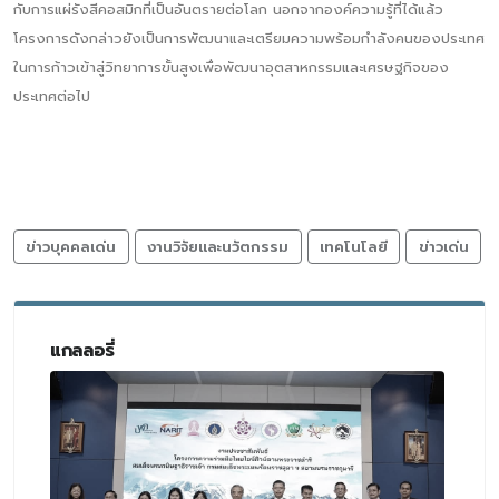
กับการแผ่รังสีคอสมิกที่เป็นอันตรายต่อโลก นอกจากองค์ความรู้ที่ได้แล้ว
โครงการดังกล่าวยังเป็นการพัฒนาและเตรียมความพร้อมกำลังคนของประเทศ
ในการก้าวเข้าสู่วิทยาการขั้นสูงเพื่อพัฒนาอุตสาหกรรมและเศรษฐกิจของ
ประเทศต่อไป
ข่าวบุคคลเด่น
งานวิจัยและนวัตกรรม
เทคโนโลยี
ข่าวเด่น
แกลลอรี่