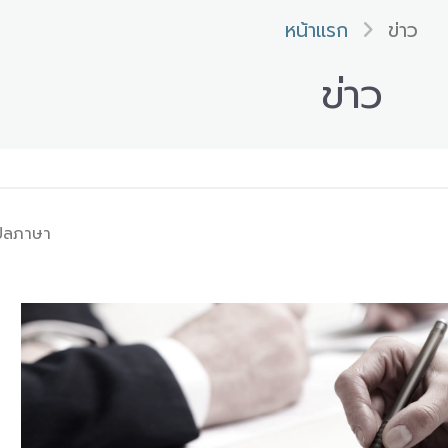
หน้าแรก
ข่าว
ข่าว
รแปลภาษา