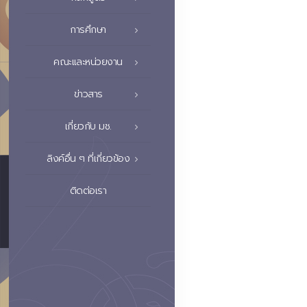
การศึกษา
คณะและหน่วยงาน
ข่าวสาร
เกี่ยวกับ มช.
ลิงค์อื่น ๆ ที่เกี่ยวข้อง
ติดต่อเรา