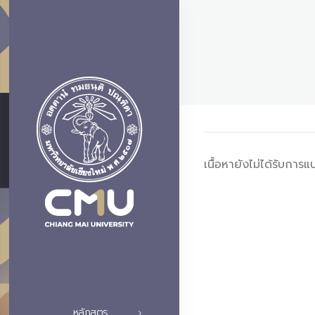
เนื้อหายังไม่ได้รับกา
หลักสูตร