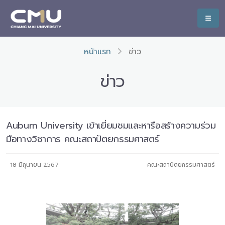
หน้าแรก
ข่าว
ข่าว
Auburn University เข้าเยี่ยมชมและหารือสร้างความร่วม
มือทางวิชาการ คณะสถาปัตยกรรมศาสตร์
18 มิถุนายน 2567
คณะสถาปัตยกรรมศาสตร์