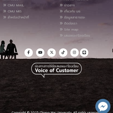
CMU MAIL
ข่าวสาร
CMU MIS
เกี่ยวกับ มช.
สำหรับเจ้าหน้าที่
ข้อมูลสาธารณะ
ติดต่อเรา
Site map
เสนอแนะ/ร้องเรียน
Copyright © 2025 Chiang Mai University, All rights reserved.