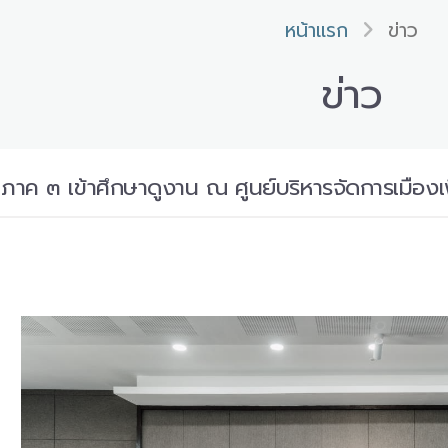
หน้าแรก
ข่าว
ข่าว
าค ๓ เข้าศึกษาดูงาน ณ ศูนย์บริหารจัดการเมืองเพื