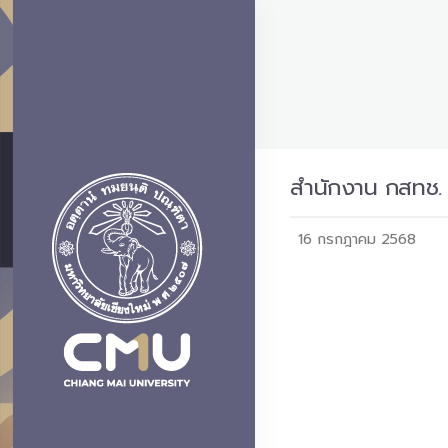
สำนักงาน กสทช. ภ
16 กรกฎาคม 2568