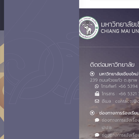
ติดต่อมหาวิทยาลัย
มหาวิทยาลัยเชียงใหม่
239 ถนนห้วยแก้ว ต.สุเทพ 
โทรศัพท์ :+66 539
โทรสาร : +66 5321 
อีเมล : contacts@
ช่องทางการร้องเรีย
ช่องทางการแจ้งเรื่อ
ป.ป.ช.
ช่องทางการแจ้งเรื่อ