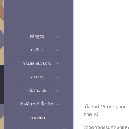
หลักสูตร
การศึกษา
คณะและหน่วยงาน
ข่าวสาร
เกี่ยวกับ มช.
ลิงค์อื่น ๆ ที่เกี่ยวข้อง
เมื่อวันที่ 15 กรกฎา
ภาค ๓)
ติดต่อเรา
ได้จัดกิจกรรมศึกษาและด