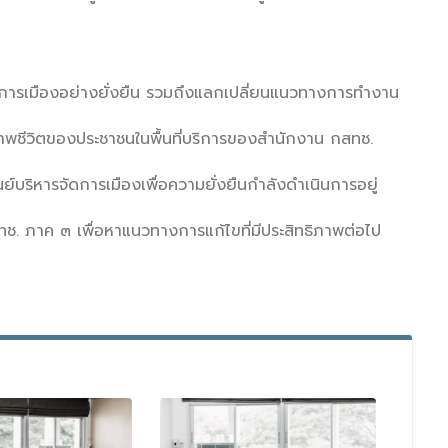
รจัดการเมืองอย่างยั่งยืน รวมถึงแลกเปลี่ยนแนวทางการทำงาน
าพชีวิตของประชาชนในพื้นที่บริการของสำนักงาน กสทช.
นย์บริหารจัดการเมืองเพื่อความยั่งยืนกำลังดำเนินการอยู่
ทช. ภาค ๓ เพื่อหาแนวทางการแก้ไขที่มีประสิทธิภาพต่อไป