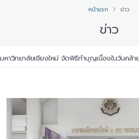
หน้าแรก
ข่าว
ข่าว
มหาวิทยาลัยเชียงใหม่ จัดพิธีทำบุญเนื่องในวันคล