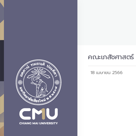
คณะเภสัชศาสตร์ 
18 เมษายน 2566