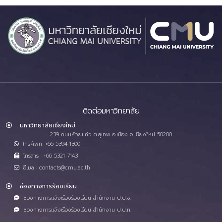
ติดต่อมหาวิทยาลัย
มหาวิทยาลัยเชียงใหม่
239 ถนนห้วยแก้ว ต.สุเทพ อ.เมือง จ.เชียงใหม่ 50200
โทรศัพท์ :+66 5394 1300
โทรสาร : +66 5321 7143
อีเมล : contacts@cmu.ac.th
ช่องทางการร้องเรียน
ช่องทางการแจ้งเรื่องร้องเรียน สำนักงาน ป.ป.ช.
ช่องทางการแจ้งเรื่องร้องเรียน สำนักงาน ป.ป.ท.