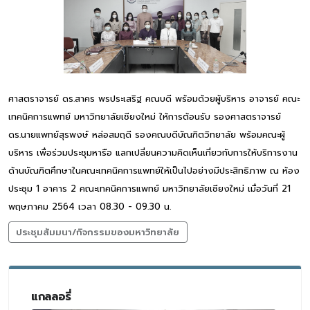
ศาสตราจารย์ ดร.สาคร พรประเสริฐ คณบดี พร้อมด้วยผู้บริหาร อาจารย์ คณะ
เทคนิคการแพทย์ มหาวิทยาลัยเชียงใหม่ ให้การต้อนรับ รองศาสตราจารย์
ดร.นายแพทย์สุรพงษ์ หล่อสมฤดี รองคณบดีบัณฑิตวิทยาลัย พร้อมคณะผู้
บริหาร เพื่อร่วมประชุมหารือ แลกเปลี่ยนความคิดเห็นเกี่ยวกับการให้บริการงาน
ด้านบัณฑิตศึกษาในคณะเทคนิคการแพทย์ให้เป็นไปอย่างมีประสิทธิภาพ ณ ห้อง
ประชุม 1 อาคาร 2 คณะเทคนิคการแพทย์ มหาวิทยาลัยเชียงใหม่ เมื่อวันที่ 21
พฤษภาคม 2564 เวลา 08.30 - 09.30 น.
ประชุมสัมมนา/กิจกรรมของมหาวิทยาลัย
แกลลอรี่