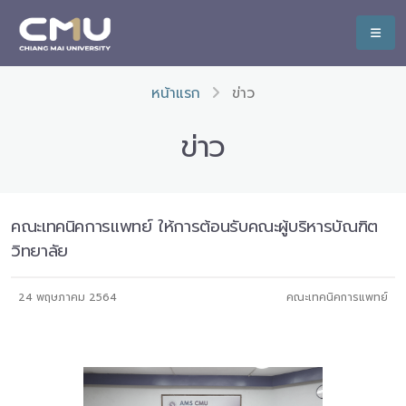
หน้าแรก
ข่าว
ข่าว
คณะเทคนิคการแพทย์ ให้การต้อนรับคณะผู้บริหารบัณฑิต
วิทยาลัย
24 พฤษภาคม 2564
คณะเทคนิคการแพทย์