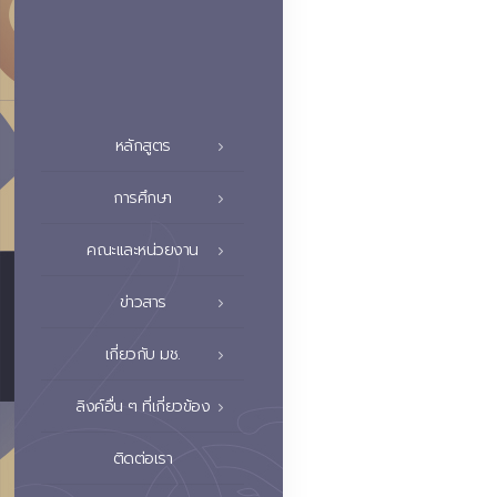
หลักสูตร
การศึกษา
คณะและหน่วยงาน
ข่าวสาร
เกี่ยวกับ มช.
ลิงค์อื่น ๆ ที่เกี่ยวข้อง
ติดต่อเรา