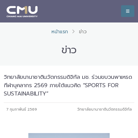
หน้าแรก
ข่าว
ข่าว
วิทยาลัยนานาชาตินวัตกรรมดิจิทัล มช. ร่วมขบวนพาเหรด
กีฬาบุคลากร 2569 ภายใต้แนวคิด “SPORTS FOR
SUSTAINABILITY”
7 กุมภาพันธ์ 2569
วิทยาลัยนานาชาตินวัตกรรมดิจิทัล