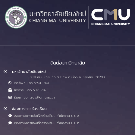
ติดต่อมหาวิทยาลัย
มหาวิทยาลัยเชียงใหม่
239 ถนนห้วยแก้ว ต.สุเทพ อ.เมือง จ.เชียงใหม่ 50200
โทรศัพท์ :+66 5394 1300
โทรสาร : +66 5321 7143
อีเมล : contacts@cmu.ac.th
ช่องทางการร้องเรียน
ช่องทางการแจ้งเรื่องร้องเรียน สำนักงาน ป.ป.ช.
ช่องทางการแจ้งเรื่องร้องเรียน สำนักงาน ป.ป.ท.