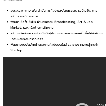
อบรมเฉพาะทาง เช่น นักจัดการศิลปะและวัฒนธรรม, แอนิเมชัน, การ
สร้างสรรค์นิทรรศการ
พัฒนา Soft Skills ผ่านกิจกรรม Broadcasting, Art & Job
Market, และเครือข่ายการฝึกงาน
สร้างเครือข่ายความร่วมมือกับผู้ประกอบการและแกลเลอรี่ เพื่อให้นักศึกษา
ได้สัมผัสประสบการณ์จริง
พัฒนาระบบจัดจำหน่ายผลงานศิลปะออนไลน์ และวางรากฐานสู่การทำ
Startup