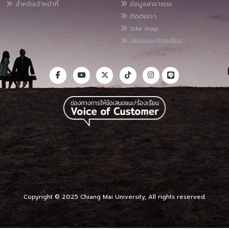
สำหรับเจ้าหน้าที่
ข้อมูลสาธารณะ
ติดต่อเรา
Site map
เสนอแนะ/ร้องเรียน
Copyright © 2025 Chiang Mai University, All rights reserved.