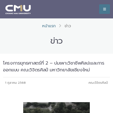
หน้าแรก
ข่าว
ข่าว
โครงการยุทธศาสตร์ที่ 2 – บ่มเพาะวิชาชีพศิลปะและการ
ออกแบบ คณะวิจิตรศิลป์ มหาวิทยาลัยเชียงใหม่
1 ตุลาคม 2568
คณะวิจิตรศิลป์