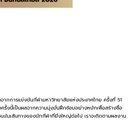
ากการแข่งขันกีฬามหาวิทยาลัยแห่งประเทศไทย ครั้งที่ 51
ั้งนี้เป็นผลจากความมุ่งมั่นฝึกซ้อมอย่างหนักเพื่อสร้างชื่อ
ชนะในเส้นทางของนักกีฬาที่ยิ่งใหญ่ต่อไป เราจะติดตามผลงาน