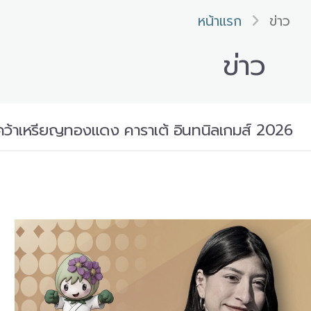
หน้าแรก
ข่าว
ข่าว
ว้าเหรียญทองแดง คาราเต้ อินทนิลเกมส์ 2026