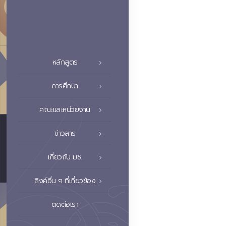
หลักสูตร
การศึกษา
คณะและหน่วยงาน
ข่าวสาร
เกี่ยวกับ มช.
ลิงค์อื่น ๆ ที่เกี่ยวข้อง
ติดต่อเรา