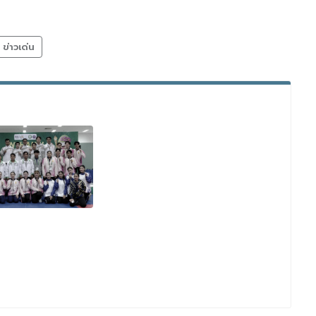
ข่าวเด่น