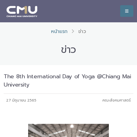
หน้าแรก
ข่าว
ข่าว
The 8th International Day of Yoga @Chiang Mai
University
27 มิถุนายน 2565
คณะสังคมศาสตร์