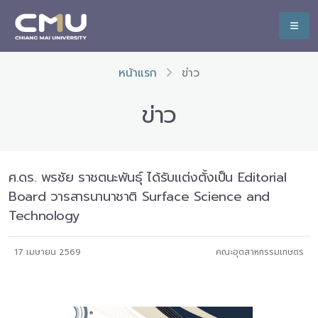
หน้าแรก
ข่าว
ข่าว
ศ.ดร. พรชัย ราชตนะพันธุ์ ได้รับแต่งตั้งเป็น Editorial
Board วารสารนานาชาติ Surface Science and
Technology
17 เมษายน 2569
คณะอุตสาหกรรมเกษตร