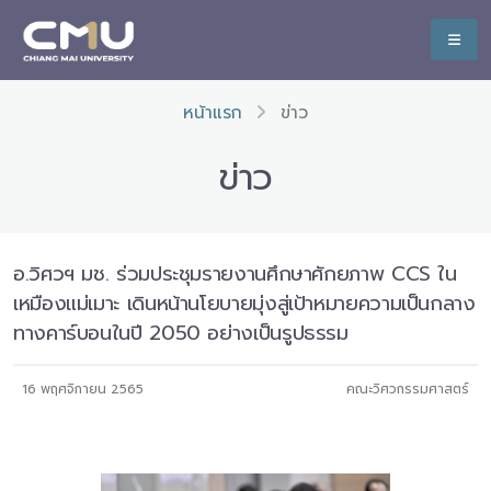
หน้าแรก
ข่าว
ข่าว
อ.วิศวฯ มช. ร่วมประชุมรายงานศึกษาศักยภาพ CCS ใน
เหมืองแม่เมาะ เดินหน้านโยบายมุ่งสู่เป้าหมายความเป็นกลาง
ทางคาร์บอนในปี 2050 อย่างเป็นรูปธรรม
16 พฤศจิกายน 2565
คณะวิศวกรรมศาสตร์