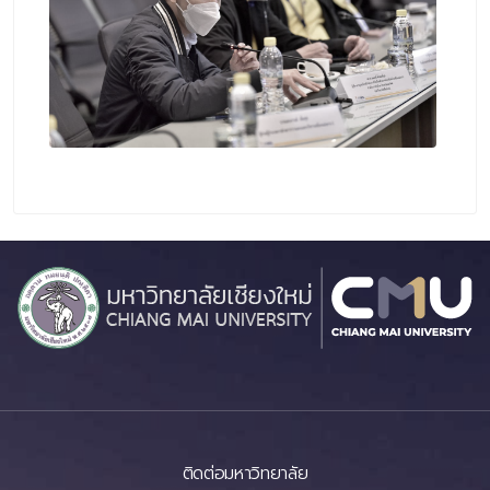
ติดต่อมหาวิทยาลัย