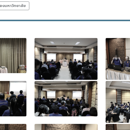
องมหาวิทยาลัย