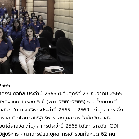
 2565
กรรมดิจิทัล ประจำปี 2565 ในวันศุกร์ที่ 23 ธันวาคม 2565
ลที่ผ่านมาในรอบ 5 ปี (พ.ศ. 2561-2565) รวมทั้งคณบดี
าลัยฯ ในวาระบริหารประจำปี 2565 – 2569 แก่บุคลากร ซึ่ง
รและเปิดโอกาสให้ผู้บริหารและบุคลากรสังกัดวิทยาลัย
อบโล่รางวัลแก่บุคลากรประจำปี 2565 ได้แก่ รางวัล ICDI
้บริหาร คณาจารย์และบุคลากรเข้าร่วมทั้งหมด 62 คน