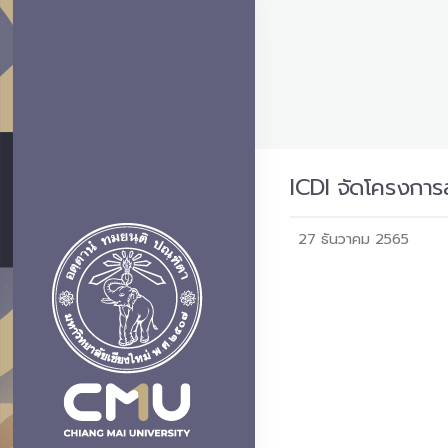
ICDI จัดโครงการส
27 ธันวาคม 2565