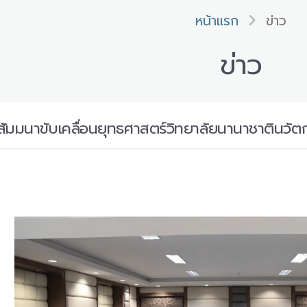
หน้าแรก
ข่าว
ข่าว
ัมมนาขับเคลื่อนยุทธศาสตร์วิทยาลัยนานาชาตินวัตก