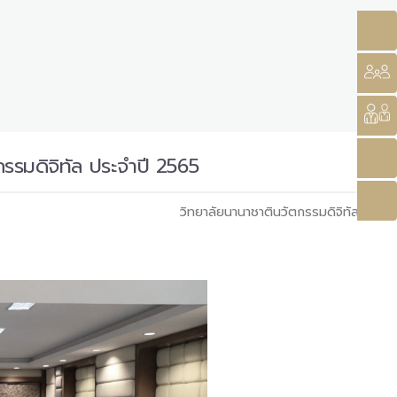
รรมดิจิทัล ประจำปี 2565
วิทยาลัยนานาชาตินวัตกรรมดิจิทัล