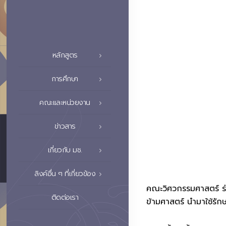
หลักสูตร
การศึกษา
คณะและหน่วยงาน
ข่าวสาร
เกี่ยวกับ มช.
ลิงค์อื่น ๆ ที่เกี่ยวข้อง
คณะวิศวกรรมศาสตร์ ร
ติดต่อเรา
ข้ามศาสตร์ นำมาใช้รัก