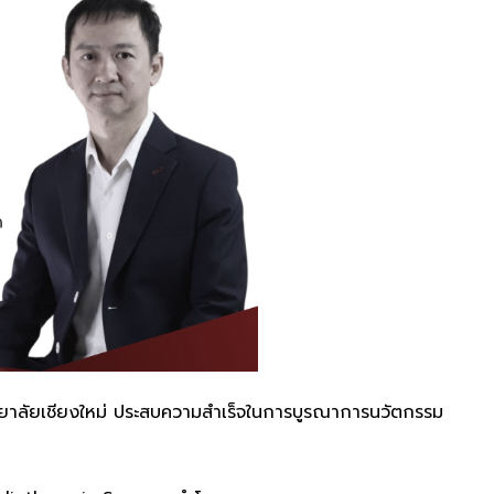
าลัยเชียงใหม่ ประสบความสำเร็จในการบูรณาการนวัตกรรม