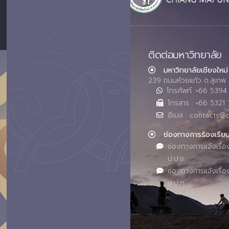
ติดต่อมหาวิทยาลัย
มหาวิทยาลัยเชียงใหม่
239 ถนนห้วยแก้ว ต.สุเทพ 
โทรศัพท์ :+66 539
โทรสาร : +66 5321 
อีเมล : contacts@
ช่องทางการร้องเรีย
ช่องทางการแจ้งเรื่อ
ป.ป.ช.
ช่องทางการแจ้งเรื่อ
ป.ป.ท.