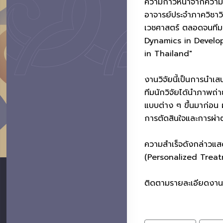
ความก้าวหน้าจากความร
อาจารย์ประจำภาควิชาว
เวชศาสตร์ ตลอดจนทีมว
Dynamics in Develo
in Thailand"
งานวิจัยนี้เป็นการนำเ
ทีมนักวิจัยได้นำภาพถ่
แบบต่าง ๆ ขึ้นมาก่อน 
การตัดสินใจและการผ่าตั
ความสำเร็จดังกล่าวแ
(Personalized Treatme
ติดตามรายละเอียดงานวิจ