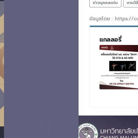
ข่าวบุคคลเด่น
งานวิ
ข้อมูลโดย : https://
แกลลอรี่