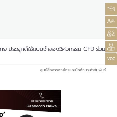
ทย ประยุกต์ใช้แบบจำลองวิศวกรรม CFD ร่วม
ศูนย์สื่อสารองค์กรและนักศึกษาเก่าสัมพันธ์