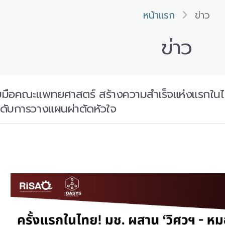
หน้าแรก
ข่าว
ข่าว
บมือคณะแพทยศาสตร์ สร้างความสำเร็จแห่งแรกในไ
ดับการวางแผนผ่าตัดหัวใจ